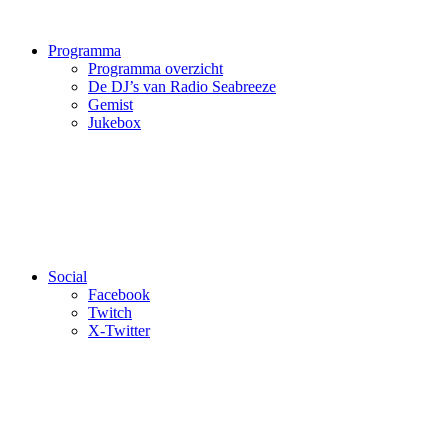
Programma
Programma overzicht
De DJ’s van Radio Seabreeze
Gemist
Jukebox
Social
Facebook
Twitch
X-Twitter